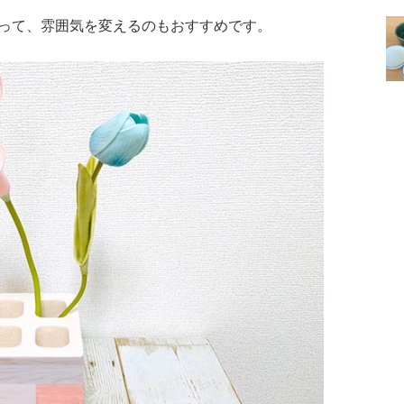
って、雰囲気を変えるのもおすすめです。