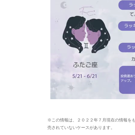
※この情報は、２０２２年７月現在の情報を
売されていないケースがあります。