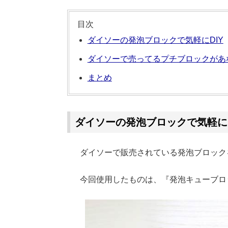
目次
ダイソーの発泡ブロックで気軽にDIY
ダイソーで売ってるプチブロックがあ
まとめ
ダイソーの発泡ブロックで気軽にD
ダイソーで販売されている発泡ブロック
今回使用したものは、『発泡キューブロ