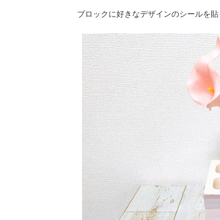
ブロックに好きなデザインのシールを貼