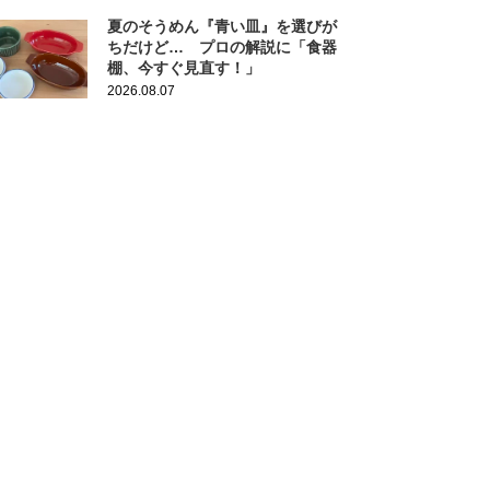
夏のそうめん『青い皿』を選びが
ちだけど… プロの解説に「食器
棚、今すぐ見直す！」
2026.08.07