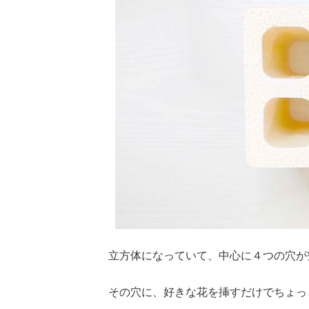
立方体になっていて、中心に４つの穴が
その穴に、好きな花を挿すだけでちょっ