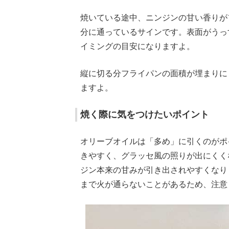
焼いている途中、ニンジンの甘い香りが
分に通っているサインです。表面がうっ
イミングの目安になりますよ。
縦に切る分フライパンの面積が埋まりに
ますよ。
焼く際に気をつけたいポイント
オリーブオイルは「多め」に引くのがポ
きやすく、グラッセ風の照りが出にくく
ジン本来の甘みが引き出されやすくなり
まで火が通らないことがあるため、注意