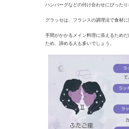
ハンバーグなどの付け合わせにぴったり
グラッセは、フランスの調理法で食材に
手間がかかるメイン料理に添えるためだ
ため、諦める人も多いでしょう。