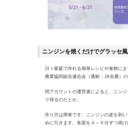
ニンジンを焼くだけでグラッセ風
日々家庭で作れる簡単レシピや食材にまつ
農業協同組合連合会（通称：JA全農）
同アカウントの運営者によると、ニンジ
り得るのだとか。
作り方は簡単です。ニンジンの皮を剥い
めに引きます。各面を４～５分ずつ焼け