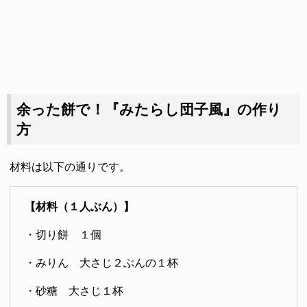
余った餅で！『みたらし団子風』の作り
方
材料は以下の通りです。
【材料（１人ぶん）】
・切り餅 １個
・みりん 大さじ２ぶんの１杯
・砂糖 大さじ１杯