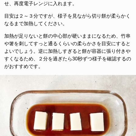
せ、再度電子レンジに入れます。
目安は２～３分ですが、様子を見ながら切り餅が柔らかく
なるまで加熱してください。
加熱が足りないと餅の中心部が硬いままになるため、竹串
や箸を刺してすっと通るくらいの柔らかさを目安にすると
よいでしょう。逆に加熱しすぎると餅が容器に張り付きや
すくなるため、２分を過ぎたら30秒ずつ様子を確認するの
がおすすめです。