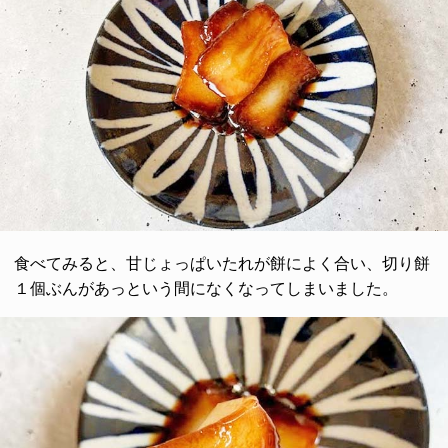
食べてみると、甘じょっぱいたれが餅によく合い、切り餅
１個ぶんがあっという間になくなってしまいました。