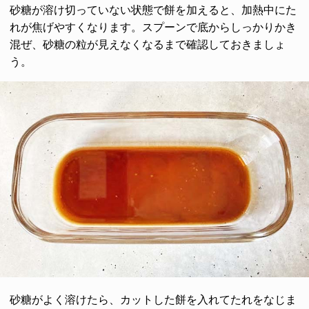
砂糖が溶け切っていない状態で餅を加えると、加熱中にた
れが焦げやすくなります。スプーンで底からしっかりかき
混ぜ、砂糖の粒が見えなくなるまで確認しておきましょ
う。
砂糖がよく溶けたら、カットした餅を入れてたれをなじま