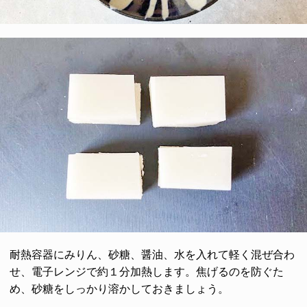
耐熱容器にみりん、砂糖、醤油、水を入れて軽く混ぜ合わ
せ、電子レンジで約１分加熱します。焦げるのを防ぐた
め、砂糖をしっかり溶かしておきましょう。