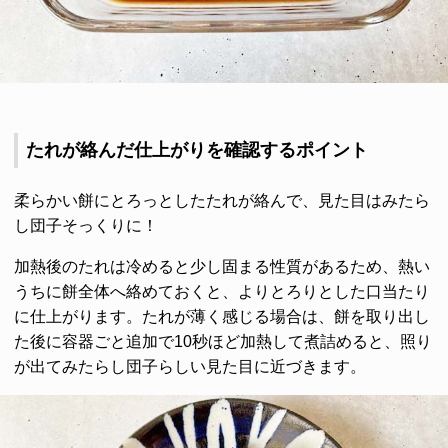
たれが絡んだ仕上がりを確認するポイント
柔らかい餅にとろっとしたたれが絡んで、見た目はみたら
し団子そっくりに！
加熱後のたれは冷めると少し固まる性質があるため、熱い
うちに餅全体へ絡めておくと、よりとろりとした口当たり
に仕上がります。たれが薄く感じる場合は、餅を取り出し
た後に容器ごと追加で10秒ほど加熱して煮詰めると、照り
が出てみたらし団子らしい見た目に近づきます。