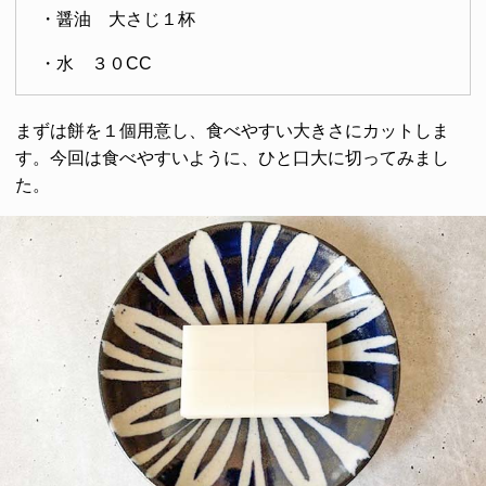
・醤油 大さじ１杯
・水 ３０CC
まずは餅を１個用意し、食べやすい大きさにカットしま
す。今回は食べやすいように、ひと口大に切ってみまし
た。