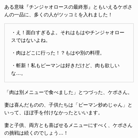
ある意味『チンジャオロースの最終形』ともいえるケポさ
んの一品に、多くの人がツッコミを入れました！
・え！面白すぎるよ。それはもはやチンジャオロー
スではないよね。
・肉はどこに行った！？もはや別の料理。
・斬新！私もピーマンは好きだけど、肉も欲しい
な…。
「肉は別メニューで食べました」とつづった、ケポさん。
妻は喜んだものの、子供たちは「ピーマン炒めじゃん」と
いって、ほぼ手を付けなかったといいます。
妻と子供、両方とも喜ばせるメニューにすべく、ケポさん
の挑戦は続くのでしょう…！