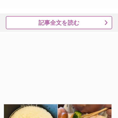
記事全文を読む