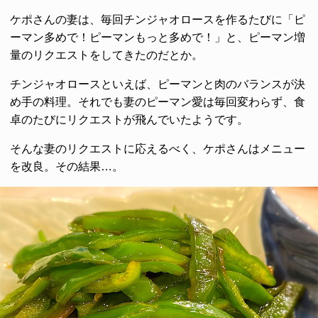
ケポさんの妻は、毎回チンジャオロースを作るたびに「ピ
ーマン多めで！ピーマンもっと多めで！」と、ピーマン増
量のリクエストをしてきたのだとか。
チンジャオロースといえば、ピーマンと肉のバランスが決
め手の料理。それでも妻のピーマン愛は毎回変わらず、食
卓のたびにリクエストが飛んでいたようです。
そんな妻のリクエストに応えるべく、ケポさんはメニュー
を改良。その結果…。