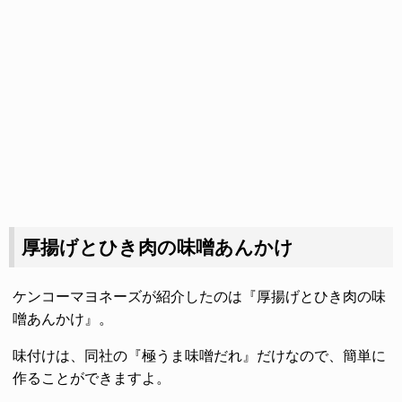
厚揚げとひき肉の味噌あんかけ
ケンコーマヨネーズが紹介したのは『厚揚げとひき肉の味
噌あんかけ』。
味付けは、同社の『極うま味噌だれ』だけなので、簡単に
作ることができますよ。