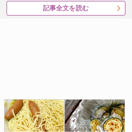
記事全文を読む