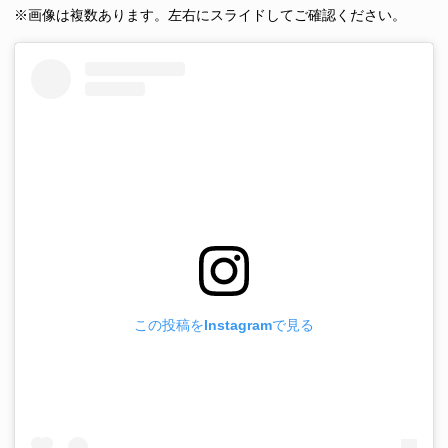
※画像は複数あります。左右にスライドしてご確認ください。
この投稿をInstagramで見る