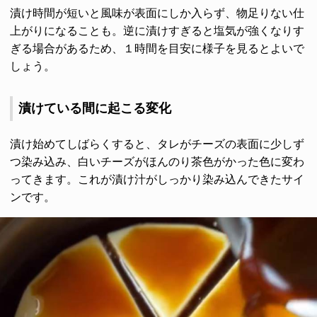
漬け時間が短いと風味が表面にしか入らず、物足りない仕
上がりになることも。逆に漬けすぎると塩気が強くなりす
ぎる場合があるため、１時間を目安に様子を見るとよいで
しょう。
漬けている間に起こる変化
漬け始めてしばらくすると、タレがチーズの表面に少しず
つ染み込み、白いチーズがほんのり茶色がかった色に変わ
ってきます。これが漬け汁がしっかり染み込んできたサイ
ンです。