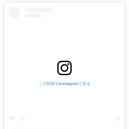
この投稿をInstagramで見る