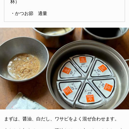
杯）
・かつお節 適量
まずは、醤油、白だし、ワサビをよく混ぜ合わせます。