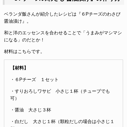
ベランダ飯さんが紹介したレシピは『６Pチーズのわさび
醤油漬け』。
和と洋のエッセンスを合わせることで「うまみがマシマシ
になる」のだとか！
材料はこちらです。
【材料】
・６Pチーズ １セット
・すりおろしワサビ 小さじ１杯（チューブでも
可）
・醤油 大さじ３杯
・白だし 大さじ１杯（顆粒だしの場合は小さじ１