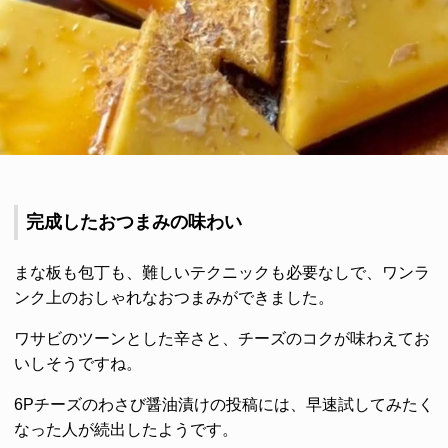
完成したおつまみの味わい
まな板も包丁も、難しいテクニックも必要なしで、ワンラ
ンク上のおしゃれなおつまみができました。
ワサビのツーンとした辛さと、チーズのコクが味わえてお
いしそうですね。
6Pチーズのわさび醤油漬けの投稿には、早速試してみたく
なった人が続出したようです。