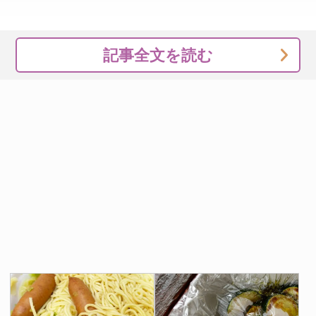
記事全文を読む