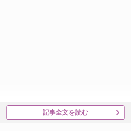
記事全文を読む