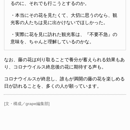
るのに、それでも行こうとするのか。
・本当にその花を見たくて、大切に思うのなら、観
光客の人たちは見に出かけないでほしかった。
・実際に花を見に訪れた観光客は、『不要不急』の
意味を、ちゃんと理解しているのかな。
なお、藤の花は刈り取ることで養分が蓄えられる効果もあ
り、コロナウイルス終息後の花に期待する声も。
コロナウイルスが終息し、誰もが満開の藤の花を楽しめる
日が訪れることを、多くの人が願っています。
[文・構成／grape編集部]