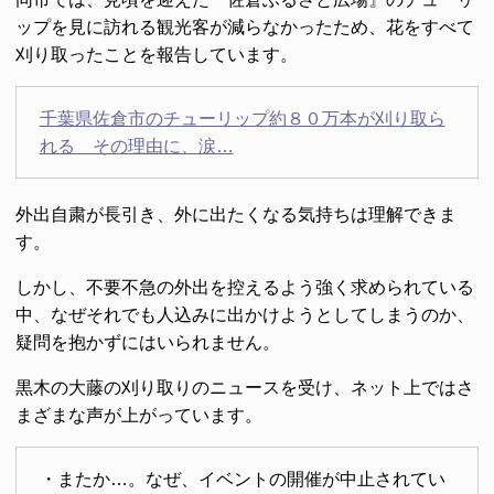
ップを見に訪れる観光客が減らなかったため、花をすべて
刈り取ったことを報告しています。
千葉県佐倉市のチューリップ約８０万本が刈り取ら
れる その理由に、涙…
外出自粛が長引き、外に出たくなる気持ちは理解できま
す。
しかし、不要不急の外出を控えるよう強く求められている
中、なぜそれでも人込みに出かけようとしてしまうのか、
疑問を抱かずにはいられません。
黒木の大藤の刈り取りのニュースを受け、ネット上ではさ
まざまな声が上がっています。
・またか…。なぜ、イベントの開催が中止されてい