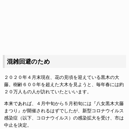
混雑回避のため
２０２０年４月末現在、花の見頃を迎えている黒木の大
藤。樹齢６００年を超えた大木を見ようと、毎年春には約
２０万人もの人が訪れていたといいます。
本来であれば、４月中旬から５月初旬には『八女黒木大藤
まつり』が開催されるはずでしたが、新型コロナウイルス
感染症（以下、コロナウイルス）の感染拡大を受け、市は
中止を決定。