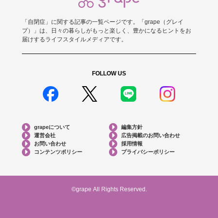
「自閉症」に関する記事の一覧ページです。「grape（グレイ
プ）」は、日々の暮らしがもっと楽しく、豊かになるヒントをお
届けするライフスタイルメディアです。
FOLLOW US
grapeについて
編集方針
運営会社
広告掲載のお問い合わせ
お問い合わせ
採用情報
コンテンツポリシー
プライバシーポリシー
©grape All Rights Reserved.