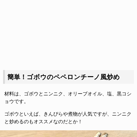
簡単！ゴボウのペペロンチーノ風炒め
材料は、ゴボウとニンニク、オリーブオイル、塩、黒コシ
ョウです。
ゴボウといえば、きんぴらや煮物が人気ですが、ニンニク
と炒めるのもオススメなのだとか！