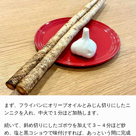
まず、フライパンにオリーブオイルとみじん切りにしたニ
ンニクを入れ、中火で１分ほど加熱します。
続いて、斜め切りにしたゴボウを加えて３～４分ほど炒
め、塩と黒コショウで味付けすれば、あっという間に完成