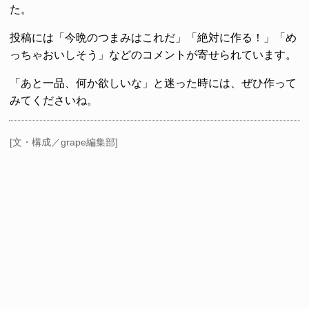
た。
投稿には「今晩のつまみはこれだ」「絶対に作る！」「め
っちゃおいしそう」などのコメントが寄せられています。
「あと一品、何か欲しいな」と迷った時には、ぜひ作って
みてくださいね。
[文・構成／grape編集部]