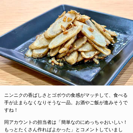
ニンニクの香ばしさとゴボウの食感がマッチして、食べる
手が止まらなくなりそうな一品。お酒やご飯が進みそうで
すね！
同アカウントの担当者は「簡単なのにめっちゃおいしい！
もっとたくさん作ればよかった」とコメントしていまし