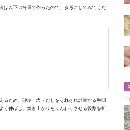
者は以下の分量で作ったので、参考にしてみてくだ
「
えるため、砂糖・塩・だしをそれぞれ計量する手間
よく伸ばし、焼き上がりをふんわりさせる役割を担