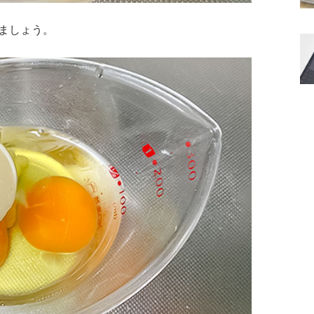
ましょう。