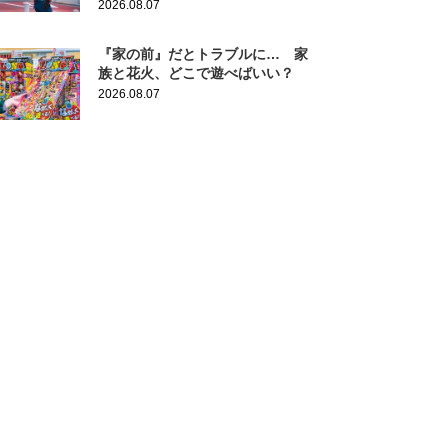
2026.08.07
『家の前』だとトラブルに… 家
族と花火、どこで遊べばいい？
2026.08.07