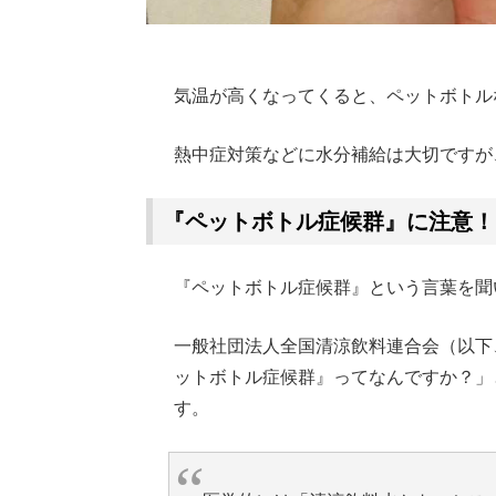
気温が高くなってくると、ペットボトル
熱中症対策などに水分補給は大切ですが
『ペットボトル症候群』に注意！
『ペットボトル症候群』という言葉を聞
一般社団法人全国清涼飲料連合会（以下
ットボトル症候群』ってなんですか？」
す。