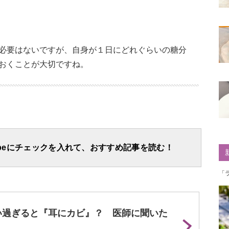
必要はないですが、自身が１日にどれぐらいの糖分
おくことが大切ですね。
apeにチェックを入れて、おすすめ記事を読む！
「
い過ぎると『耳にカビ』？ 医師に聞いた