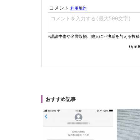
おすすめ記事