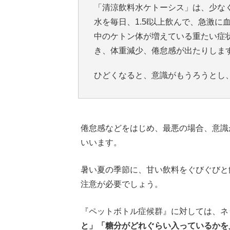
「清涼飲料水ケトーシス」は、少なく
水を毎日、1.5ℓ以上飲んで、急激
中のケトン体が増えている重たい症
き、体重減少、倦怠感が出たりしま
ひどくなると、意識がもうろうとし
倦怠感などをはじめ、最悪の場合、意識
いいます。
暑い夏の季節に、甘い飲料をぐびぐびと
注意が必要でしょう。
『ペットボトル症候群』に対しては、ネ
と」「糖分がどれぐらい入っているかを