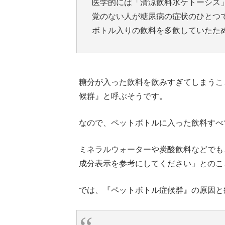
医学的には「清涼飲料水ケトーシス
覚のない人が糖尿病の症状のひとつ
ボトル入りの飲料を多飲していたた
糖分が入った飲料を飲みすぎてしまうこ
候群』と呼ぶそうです。
なので、ペットボトルに入った飲料すべ
ミネラルウォーターや炭酸飲料などでも
成分表示を参考にしてください」とのこ
では、『ペットボトル症候群』の原因と