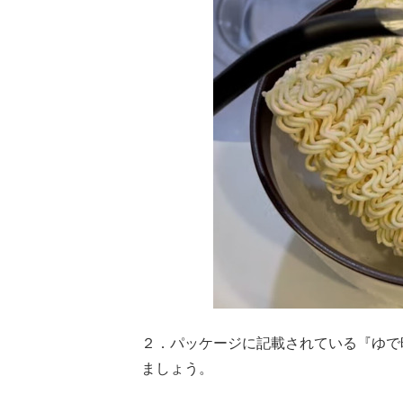
２．パッケージに記載されている『ゆで
ましょう。