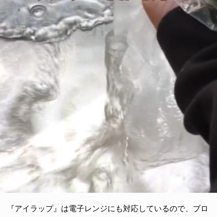
『アイラップ』は電子レンジにも対応しているので、ブロ