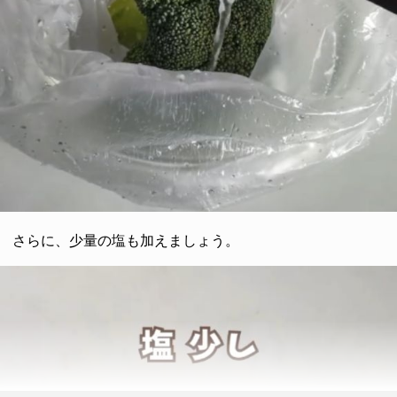
さらに、少量の塩も加えましょう。