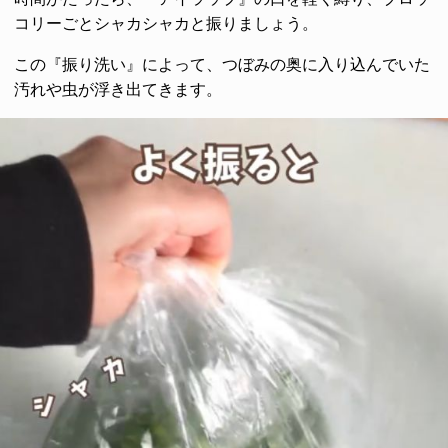
コリーごとシャカシャカと振りましょう。
この『振り洗い』によって、つぼみの奥に入り込んでいた
汚れや虫が浮き出てきます。