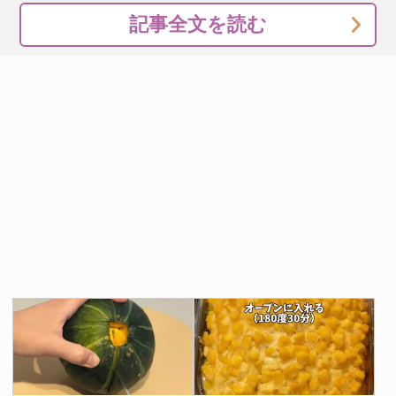
記事全文を読む
『アイラップ』の口を軽くくるくると巻くようにして閉じ