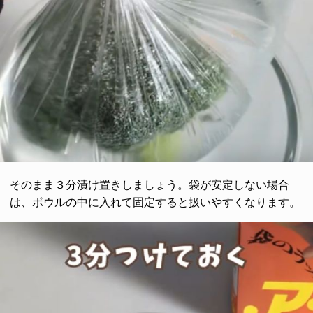
そのまま３分漬け置きしましょう。袋が安定しない場合
は、ボウルの中に入れて固定すると扱いやすくなります。