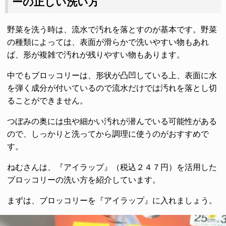
ーの正しい洗い方
野菜を洗う時は、流水で汚れを落とすのが基本です。野菜
の種類によっては、表面が滑らかで洗いやすい物もあれ
ば、形が複雑で汚れが残りやすい物もあります。
中でもブロッコリーは、形状が凸凹している上、表面に水
を弾く成分が付いているので流水だけでは汚れを落とし切
ることができません。
つぼみの奥には虫や細かい汚れが潜んでいる可能性がある
ので、しっかりと洗ってから調理に使うのがおすすめで
す。
ねむさんは、『アイラップ』（税込２４７円）を活用した
ブロッコリーの洗い方を紹介しています。
まずは、ブロッコリーを『アイラップ』に入れましょう。