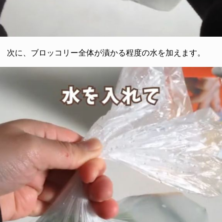
次に、ブロッコリー全体が漬かる程度の水を加えます。