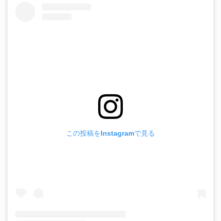
この投稿をInstagramで見る