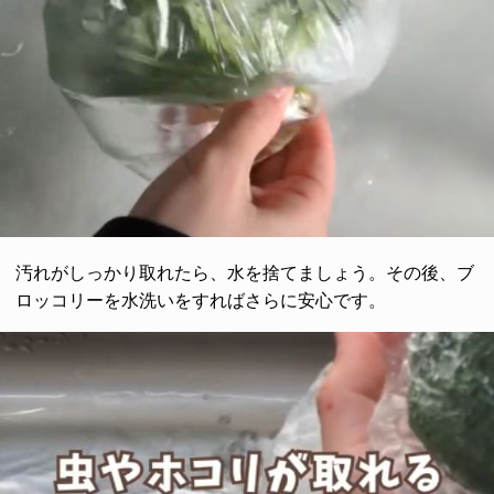
汚れがしっかり取れたら、水を捨てましょう。その後、ブ
ロッコリーを水洗いをすればさらに安心です。