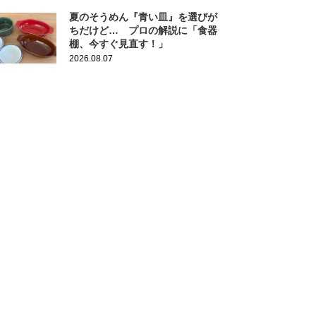
夏のそうめん『青い皿』を選びが
ちだけど… プロの解説に「食器
棚、今すぐ見直す！」
2026.08.07