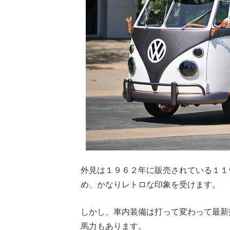
外見は１９６２年に販売されている１１
め、かなりレトロな印象を受けます。
しかし、車内装備は打って変わって最新
馬力もあります。