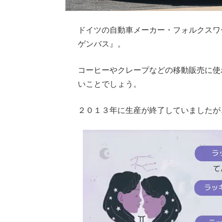
ドイツの自動車メーカー・フォルクスワ
ゲンバス』。
コーヒーやクレープなどの移動販売に使
いことでしょう。
２０１３年に生産が終了していましたが