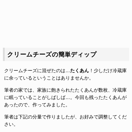
クリームチーズの簡単ディップ
クリームチーズに混ぜたのは…
たくあん
！少しだけ冷蔵庫
に余っているということはありませんか。
筆者の家では、家族に飽きられたたくあんが数枚、冷蔵庫
に眠っていることがしばしば…。今回も残ったたくあんが
あったので、作ってみました。
筆者は下記の分量で作りましたが、お好みで調整してくだ
さい。