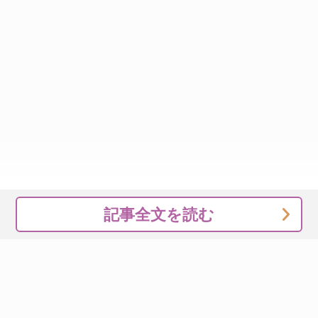
記事全文を読む