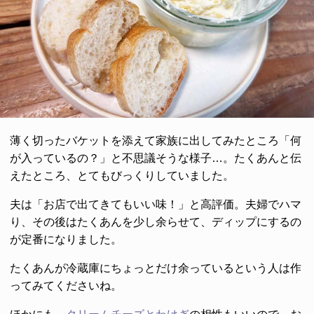
薄く切ったバケットを添えて家族に出してみたところ「何
が入っているの？」と不思議そうな様子…。たくあんと伝
えたところ、とてもびっくりしていました。
夫は「お店で出てきてもいい味！」と高評価。夫婦でハマ
り、その後はたくあんを少し余らせて、ディップにするの
が定番になりました。
たくあんが冷蔵庫にちょっとだけ余っているという人は作
ってみてくださいね。