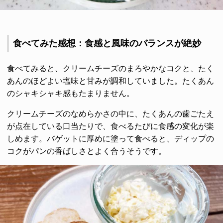
食べてみた感想：食感と風味のバランスが絶妙
食べてみると、クリームチーズのまろやかなコクと、たく
あんのほどよい塩味と甘みが調和していました。たくあん
のシャキシャキ感もたまりません。
クリームチーズのなめらかさの中に、たくあんの歯ごたえ
が点在している口当たりで、食べるたびに食感の変化が楽
しめます。バゲットに厚めに塗って食べると、ディップの
コクがパンの香ばしさとよく合うそうです。