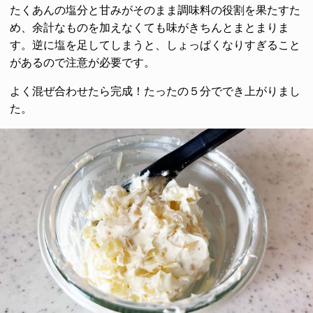
たくあんの塩分と甘みがそのまま調味料の役割を果たすた
め、余計なものを加えなくても味がきちんとまとまりま
す。逆に塩を足してしまうと、しょっぱくなりすぎること
があるので注意が必要です。
よく混ぜ合わせたら完成！たったの５分ででき上がりまし
た。