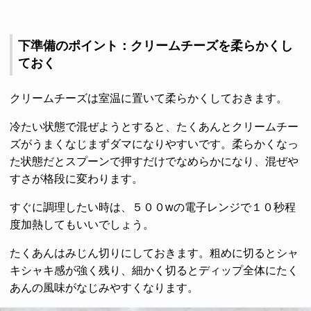
下準備のポイント：クリームチーズを柔らかくし
ておく
クリームチーズは室温に置いて柔らかくしておきます。
冷たい状態で混ぜようとすると、たくあんとクリームチー
ズがうまくなじまずダマになりやすいです。柔らかくなっ
た状態だとスプーンで押すだけでなめらかになり、混ぜや
すさが格段に変わります。
すぐに調理したい時は、５００wの電子レンジで１０秒程
度加熱してもいいでしょう。
たくあんはみじん切りにしておきます。粗めに切るとシャ
キシャキ感が強く残り、細かく切るとディップ全体にたく
あんの風味がなじみやすくなります。