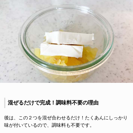
混ぜるだけで完成！調味料不要の理由
後は、この２つを混ぜ合わせるだけ！たくあんにしっかり
味が付いているので、調味料も不要です。