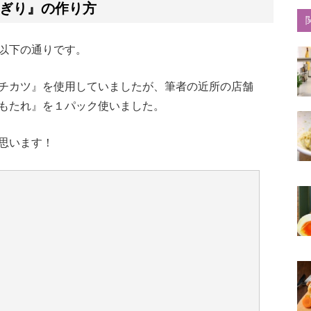
ぎり』の作り方
以下の通りです。
チカツ』を使用していましたが、筆者の近所の店舗
もたれ』を１パック使いました。
思います！