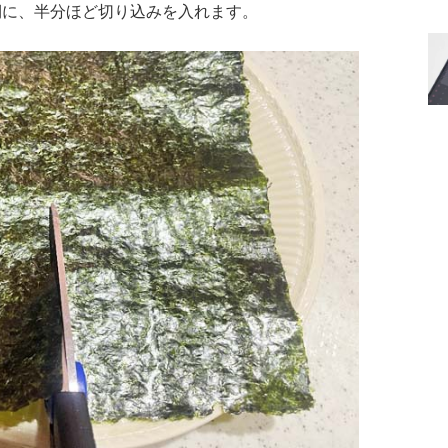
側に、半分ほど切り込みを入れます。