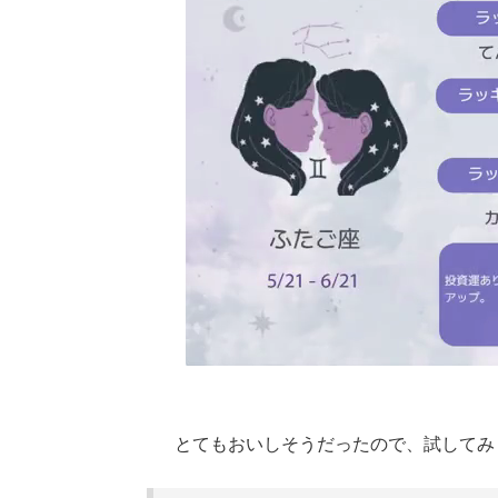
とてもおいしそうだったので、試してみ