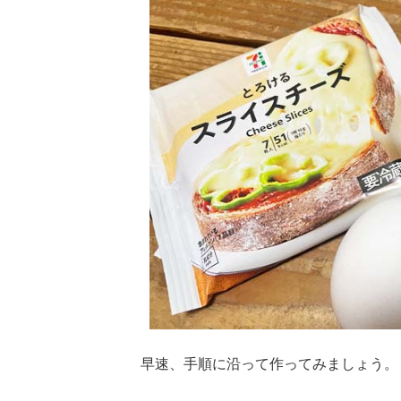
早速、手順に沿って作ってみましょう。