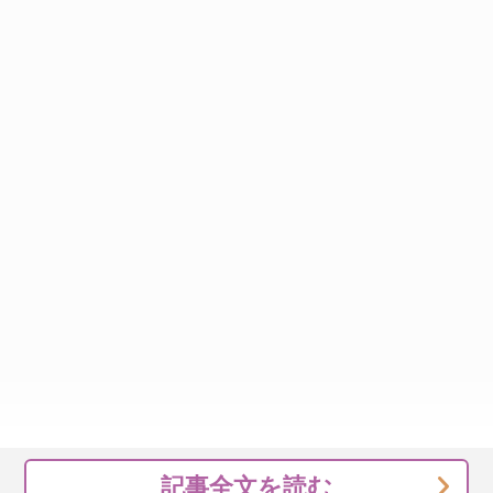
記事全文を読む