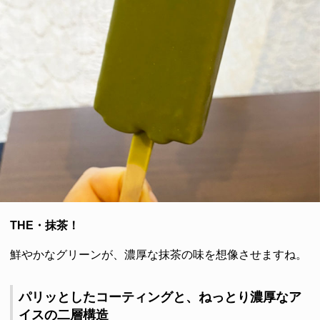
THE・抹茶！
鮮やかなグリーンが、濃厚な抹茶の味を想像させますね。
パリッとしたコーティングと、ねっとり濃厚なア
イスの二層構造