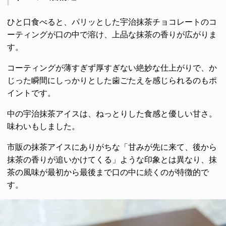
ひと口食べると、パリッとした宇治抹茶チョコレートのコ
ーティングが口の中で溶け、上品な抹茶の香りが広がりま
す。
コーティングが薄すぎず厚すぎない絶妙な仕上がりで、か
じった瞬間にしっかりとした歯ごたえを感じられるのもポ
イントです。
中の宇治抹茶アイスは、ねっとりした食感と優しい甘さ。
味わいもしました。
市販の抹茶アイスにありがちな「甘みが先に来て、後から
抹茶の香りが追いかけてくる」ような印象とは異なり、抹
茶の風味が最初から最後まで口の中に続くのが特徴的で
す。