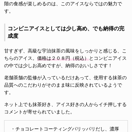
階の食感が楽しめるのは、このアイスならではの魅力で
す。
コンビニアイスとしては少し高め、でも納得の完
成度
甘すぎず、高級な宇治抹茶の風味をしっかりと感じる、こ
ちらのアイス。
価格は２０８円（税込）
とコンビニアイス
の中では少しお高めですが、納得のおいしさです！
老舗茶舗の監修が入っているだけあって、使用する抹茶の
品質へのこだわりがそのまま味に反映されているようで
す。
ネット上でも抹茶好き、アイス好きの人からイチ押しする
コメントが寄せられていました。
・チョコレートコーティングパリッパリだし、濃厚