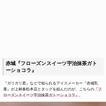
赤城『フローズンスイーツ宇治抹茶ガト
ーショコラ』
『ガリガリ君』などで知られるアイスメーカー『赤城乳
業』が上林春松本店とタッグを組んだのが、こちらの
『フ
ローズンスイーツ宇治抹茶ガトーショコラ』
。