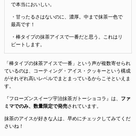
で本当においしい。
・甘ったるさはないのに、濃厚。中まで抹茶一色で
最高です！
・棒タイプの抹茶アイスで一番だと思う。これはリ
ピートします。
「棒タイプの抹茶アイスで一番」という声が複数寄せられ
ているのは、コーティング・アイス・クッキーという構成
がそれぞれ高いレベルでまとまっているからこそといえま
す。
『フローズンスイーツ宇治抹茶ガトーショコラ』は、
ファ
ミマでのみ、数量限定で発売
されています。
抹茶のアイスが好きな人は、早めにチェックしてみてくだ
さいね！