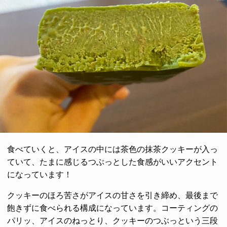
食べていくと、アイスの中には茶色の抹茶クッキーが入っ
ていて、たまに感じるつぶっとした食感がいいアクセント
になっています！
クッキーのほろ苦さがアイスの甘さを引き締め、最後まで
飽きずに食べられる構成になっています。コーティングの
パリッ、アイスのねっとり、クッキーのつぶっという三段