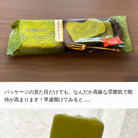
パッケージの見た目だけでも、なんだか高級な雰囲気で期
待が高まります！早速開けてみると…。