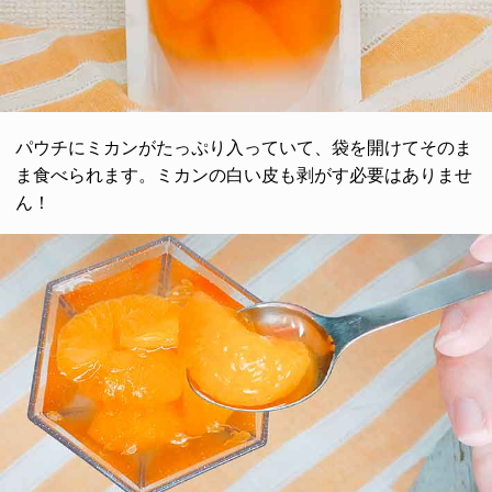
パウチにミカンがたっぷり入っていて、袋を開けてそのま
ま食べられます。ミカンの白い皮も剥がす必要はありませ
ん！