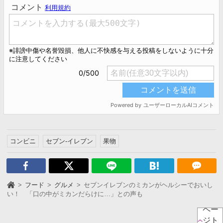
コンビニ
セブン-イレブン
果物
フード
グルメ
セブンイレブンのミカンがヘルシーでおいし
い！ 「口の中がミカンだらけに…」との声も
ペー
ジト