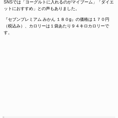
SNSでは「ヨーグルトに入れるのがマイブーム」「ダイエ
ットにおすすめ」との声もありました。
『セブンプレミアム みかん １８０g』の価格は１７０円
（税込み）、カロリーは１袋あたり９４キロカロリーで
す。