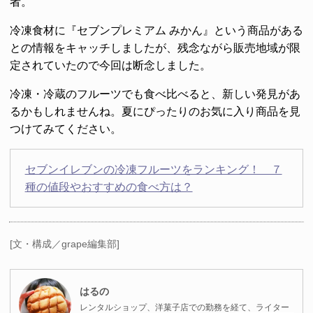
者。
冷凍食材に『セブンプレミアム みかん』という商品がある
との情報をキャッチしましたが、残念ながら販売地域が限
定されていたので今回は断念しました。
冷凍・冷蔵のフルーツでも食べ比べると、新しい発見があ
るかもしれませんね。夏にぴったりのお気に入り商品を見
つけてみてください。
セブンイレブンの冷凍フルーツをランキング！ ７
種の値段やおすすめの食べ方は？
[文・構成／grape編集部]
はるの
レンタルショップ、洋菓子店での勤務を経て、ライター