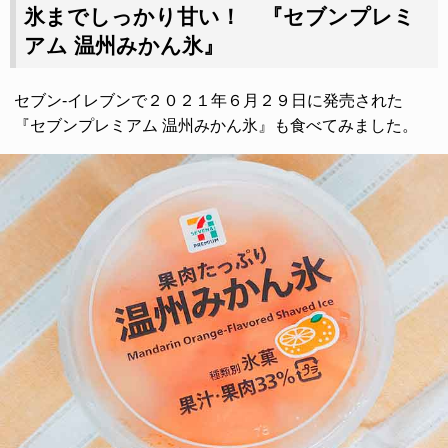
氷までしっかり甘い！ 『セブンプレミ
アム 温州みかん氷』
セブン-イレブンで２０２１年６月２９日に発売された
『セブンプレミアム 温州みかん氷』も食べてみました。