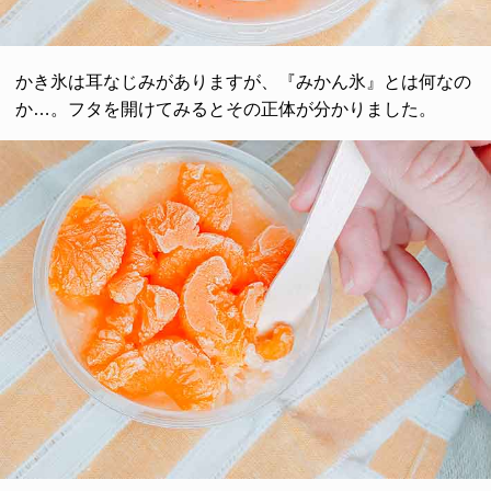
かき氷は耳なじみがありますが、『みかん氷』とは何なの
か…。フタを開けてみるとその正体が分かりました。