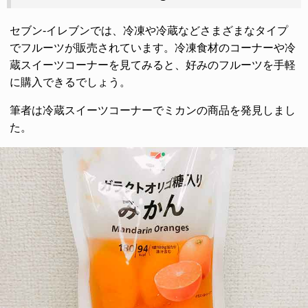
セブン-イレブンでは、冷凍や冷蔵などさまざまなタイプ
でフルーツが販売されています。冷凍食材のコーナーや冷
蔵スイーツコーナーを見てみると、好みのフルーツを手軽
に購入できるでしょう。
筆者は冷蔵スイーツコーナーでミカンの商品を発見しまし
た。