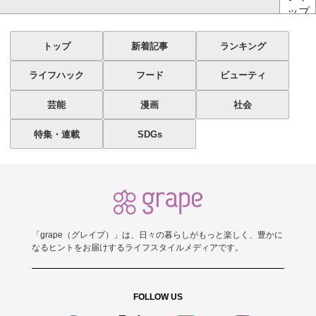
ップ
トップ
新着記事
ランキング
ライフハック
フード
ビューティ
芸能
漫画
社会
特集・連載
SDGs
「grape（グレイプ）」は、日々の暮らしがもっと楽しく、豊かに
なるヒントをお届けするライフスタイルメディアです。
FOLLOW US