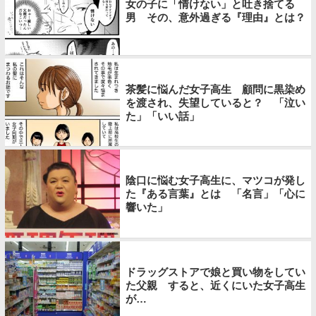
女の子に「情けない」と吐き捨てる
男 その、意外過ぎる『理由』とは？
茶髪に悩んだ女子高生 顧問に黒染め
を渡され、失望していると？ 「泣い
た」「いい話」
陰口に悩む女子高生に、マツコが発し
た『ある言葉』とは 「名言」「心に
響いた」
ドラッグストアで娘と買い物をしてい
た父親 すると、近くにいた女子高生
が…