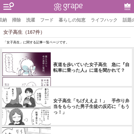
RANK
収納
掃除
洗濯
フード
暮らしの知恵
ライフハック
話題
女子高生（167件）
「女子高生」に関する記事一覧ページです。
夜道を歩いていた女子高生 急に『自
転車に乗った人』に道を聞かれて？
女子高生「ちげええよ！」 手作り弁
当をもらった男子生徒の反応に「もう
っ！」