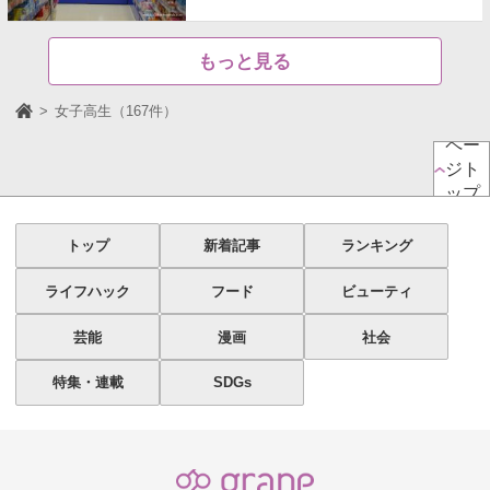
もっと見る
女子高生（167件）
ペー
ジト
ップ
トップ
新着記事
ランキング
ライフハック
フード
ビューティ
芸能
漫画
社会
特集・連載
SDGs