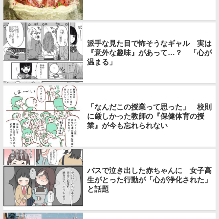
派手な見た目で怖そうなギャル 実は
『意外な趣味』があって…？ 「心が
温まる」
「なんだこの授業って思った」 校則
に厳しかった教師の『保健体育の授
業』が今も忘れられない
バスで泣き出した赤ちゃんに 女子高
生がとった行動が「心が浄化された」
と話題