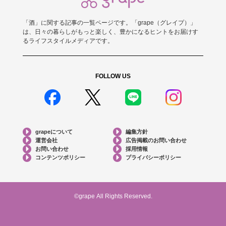
「酒」に関する記事の一覧ページです。「grape（グレイプ）」
は、日々の暮らしがもっと楽しく、豊かになるヒントをお届けす
るライフスタイルメディアです。
FOLLOW US
grapeについて
編集方針
運営会社
広告掲載のお問い合わせ
お問い合わせ
採用情報
コンテンツポリシー
プライバシーポリシー
©grape All Rights Reserved.