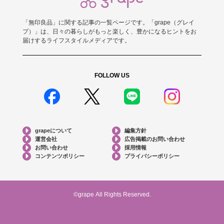
「無印良品」に関する記事の一覧ページです。「grape（グレイ
プ）」は、日々の暮らしがもっと楽しく、豊かになるヒントをお
届けするライフスタイルメディアです。
FOLLOW US
grapeについて
編集方針
運営会社
広告掲載のお問い合わせ
お問い合わせ
採用情報
コンテンツポリシー
プライバシーポリシー
©grape All Rights Reserved.