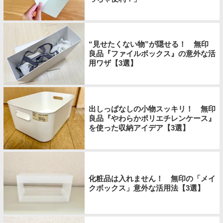
“見せたくない物”が隠せる！ 無印
良品『ファイルボックス』の意外な活
用ワザ【3選】
出しっぱなしの小物スッキリ！ 無印
良品『やわらかポリエチレンケース』
を使った収納アイデア【3選】
化粧品は入れません！ 無印の「メイ
クボックス」意外な活用法【3選】