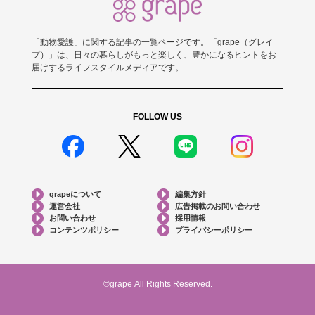
「動物愛護」に関する記事の一覧ページです。「grape（グレイ
プ）」は、日々の暮らしがもっと楽しく、豊かになるヒントをお
届けするライフスタイルメディアです。
FOLLOW US
grapeについて
編集方針
運営会社
広告掲載のお問い合わせ
お問い合わせ
採用情報
コンテンツポリシー
プライバシーポリシー
©grape All Rights Reserved.