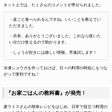
ネット上では、たくさんのコメントが寄せられました。
・皮ごと食べられるんですね。いいことを教えてい
ただきました。
・共有、ありがとうございました。これなら使いた
い分だけ使えるので助かります。
・しょうが好きには嬉しい情報。早速試します！
冷凍ショウガを作っておけば、日々の料理の時短にもつな
がって便利ですね！
『お家ごはんの教科書』が発売！
麦ライスさんの簡単レシピをはじめ、日常で役立つ料理の