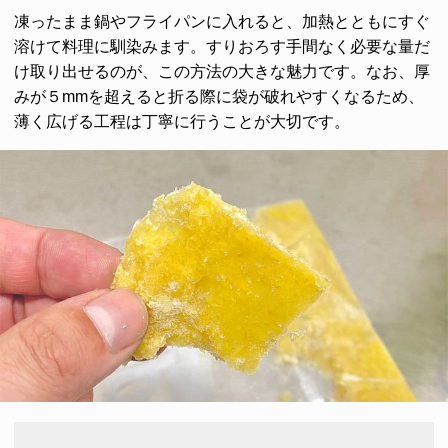
凍ったまま鍋やフライパンに入れると、加熱とともにすぐ
溶けて料理に馴染みます。すりおろす手間なく必要な量だ
け取り出せるのが、この方法の大きな魅力です。なお、厚
みが５mmを超えると折る際に袋が破れやすくなるため、
薄く広げる工程は丁寧に行うことが大切です。