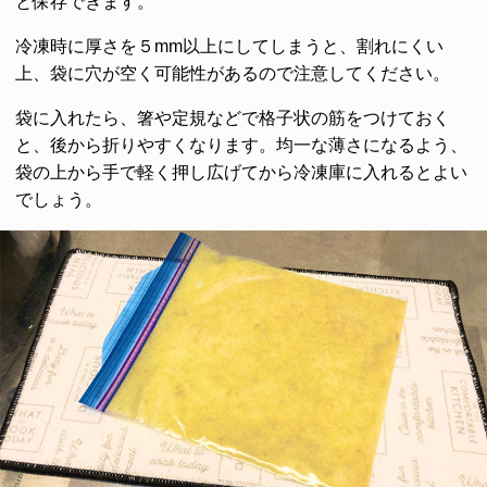
と保存できます。
冷凍時に厚さを５mm以上にしてしまうと、割れにくい
上、袋に穴が空く可能性があるので注意してください。
袋に入れたら、箸や定規などで格子状の筋をつけておく
と、後から折りやすくなります。均一な薄さになるよう、
袋の上から手で軽く押し広げてから冷凍庫に入れるとよい
でしょう。