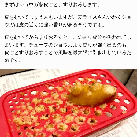
まずはショウガを皮ごと、すりおろします。
皮をむいてしまう人もいますが、麦ライスさんいわくショ
ウガは皮の近くに強い香りがあるそうですよ。
皮をむいてからすりおろすと、この香り成分が失われてし
まいます。チューブのショウガより香りが強く出るのも、
皮ごとすりおろすことで風味を最大限に引き出しているた
めです。