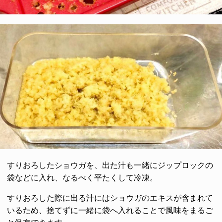
すりおろしたショウガを、出た汁も一緒にジップロックの
袋などに入れ、なるべく平たくして冷凍。
すりおろした際に出る汁にはショウガのエキスが含まれて
いるため、捨てずに一緒に袋へ入れることで風味をまるご