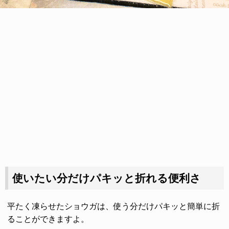
使いたい分だけパキッと折れる便利さ
平たく凍らせたショウガは、使う分だけパキッと簡単に折
ることができますよ。