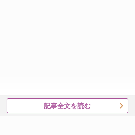
記事全文を読む